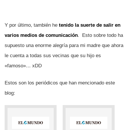
Y por último, también he
tenido la suerte de salir en
varios medios de comunicación
. Esto sobre todo ha
supuesto una enorme alegría para mi madre que ahora
le cuenta a todas sus vecinas que su hijo es
«famoso»… xDD
Estos son los periódicos que han mencionado este
blog: