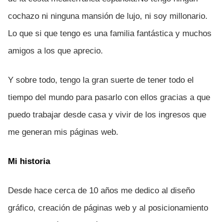
cochazo ni ninguna mansión de lujo, ni soy millonario.
Lo que si que tengo es una familia fantástica y muchos
amigos a los que aprecio.
Y sobre todo, tengo la gran suerte de tener todo el
tiempo del mundo para pasarlo con ellos gracias a que
puedo trabajar desde casa y vivir de los ingresos que
me generan mis páginas web.
Mi historia
Desde hace cerca de 10 años me dedico al diseño
gráfico, creación de páginas web y al posicionamiento