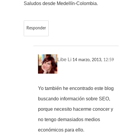
Saludos desde Medellín-Colombia.
Responder
Libe Li
14 marzo, 2013,
12:59
Yo también he encontrado este blog
buscando información sobre SEO,
porque necesito hacerme conocer y
no tengo demasiados medios
económicos para ello.