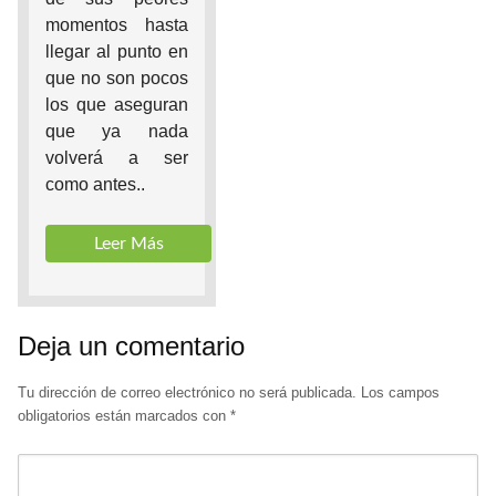
momentos hasta
llegar al punto en
que no son pocos
los que aseguran
que ya nada
volverá a ser
como antes..
Leer Más
Deja un comentario
Tu dirección de correo electrónico no será publicada.
Los campos
obligatorios están marcados con
*