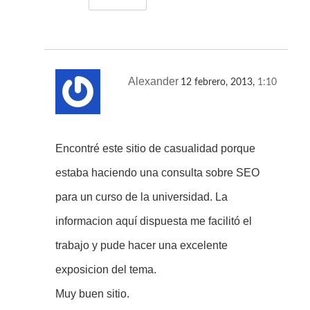
Alexander
12 febrero, 2013,
1:10
Encontré este sitio de casualidad porque
estaba haciendo una consulta sobre SEO
para un curso de la universidad. La
informacion aquí dispuesta me facilitó el
trabajo y pude hacer una excelente
exposicion del tema.
Muy buen sitio.