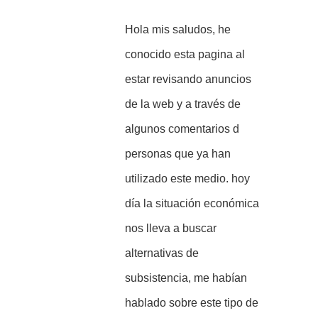
Hola mis saludos, he
conocido esta pagina al
estar revisando anuncios
de la web y a través de
algunos comentarios d
personas que ya han
utilizado este medio. hoy
día la situación económica
nos lleva a buscar
alternativas de
subsistencia, me habían
hablado sobre este tipo de