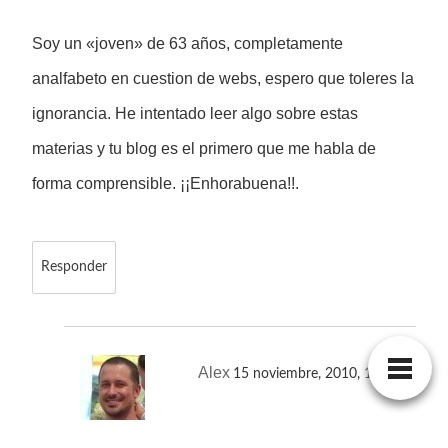
Soy un «joven» de 63 años, completamente
analfabeto en cuestion de webs, espero que toleres la
ignorancia. He intentado leer algo sobre estas
materias y tu blog es el primero que me habla de
forma comprensible. ¡¡Enhorabuena!!.
Responder
Alex
15 noviembre, 2010,
10:16