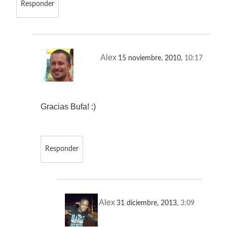
Responder
Alex
15 noviembre, 2010,
10:17
Gracias Bufa! :)
Responder
Alex
31 diciembre, 2013,
3:09