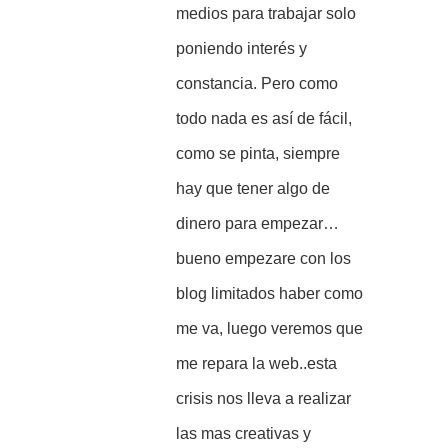
medios para trabajar solo
poniendo interés y
constancia. Pero como
todo nada es así de fácil,
como se pinta, siempre
hay que tener algo de
dinero para empezar…
bueno empezare con los
blog limitados haber como
me va, luego veremos que
me repara la web..esta
crisis nos lleva a realizar
las mas creativas y