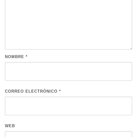
NOMBRE
*
CORREO ELECTRÓNICO
*
WEB