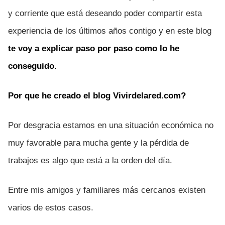
y corriente que está deseando poder compartir esta
experiencia de los últimos años contigo y en este blog
te voy a explicar paso por paso como lo he
conseguido.
Por que he creado el blog Vivirdelared.com?
Por desgracia estamos en una situación económica no
muy favorable para mucha gente y la pérdida de
trabajos es algo que está a la orden del día.
Entre mis amigos y familiares más cercanos existen
varios de estos casos.