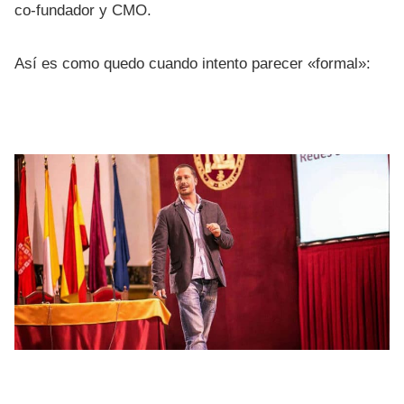
co-fundador y CMO.
Así es como quedo cuando intento parecer «formal»: