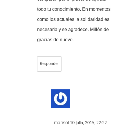
todo tu conocimiento. En momentos
como los actuales la solidaridad es
necesaria y se agradece. Millón de
gracias de nuevo.
Responder
marisol
10 julio, 2015,
22:22