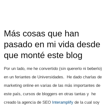
Más cosas que han
pasado en mi vida desde
que monté este blog
Por un lado, me he convertido (sin quererlo ni beberlo)
en un feriantes de Universidades. He dado charlas de
marketing online en varias de las más importantes de
este país, cursos de bloggers en otras tantas y he
creado la agencia de SEO
Interamplify
de la cual soy