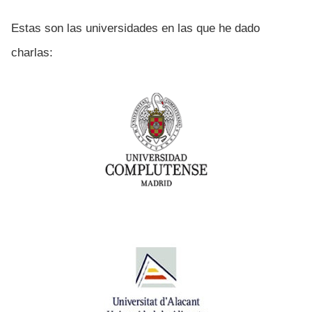
Estas son las universidades en las que he dado
charlas: