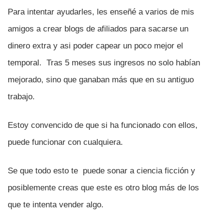
Para intentar ayudarles, les enseñé a varios de mis
amigos a crear blogs de afiliados para sacarse un
dinero extra y asi poder capear un poco mejor el
temporal. Tras 5 meses sus ingresos no solo habían
mejorado, sino que ganaban más que en su antiguo
trabajo.
Estoy convencido de que si ha funcionado con ellos,
puede funcionar con cualquiera.
Se que todo esto te puede sonar a ciencia ficción y
posiblemente creas que este es otro blog más de los
que te intenta vender algo.