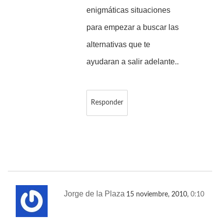
enigmáticas situaciones
para empezar a buscar las
alternativas que te
ayudaran a salir adelante..
Responder
Jorge de la Plaza
15 noviembre, 2010,
0:10