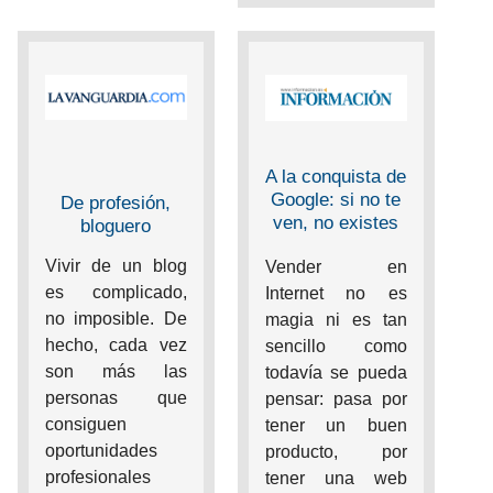
A la conquista de
Google: si no te
De profesión,
ven, no existes
bloguero
Vivir de un blog
Vender en
es complicado,
Internet no es
no imposible. De
magia ni es tan
hecho, cada vez
sencillo como
son más las
todavía se pueda
personas que
pensar: pasa por
consiguen
tener un buen
oportunidades
producto, por
profesionales
tener una web