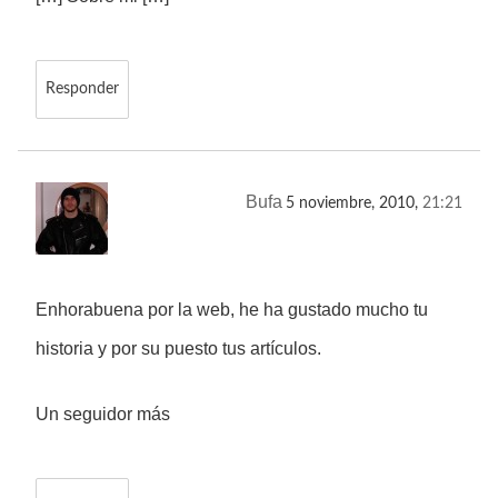
Responder
Bufa
5 noviembre, 2010,
21:21
Enhorabuena por la web, he ha gustado mucho tu
historia y por su puesto tus artículos.
Un seguidor más