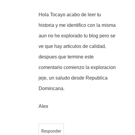
Hola Tocayo acabo de leer tu
historia y me identifico con la misma
aun no he explorado tu blog pero se
ve que hay articulos de calidad,
despues que termine este
comentario comienzo la exploracion
jeje, un saludo desde Republica
Domincana.
Alex
Responder