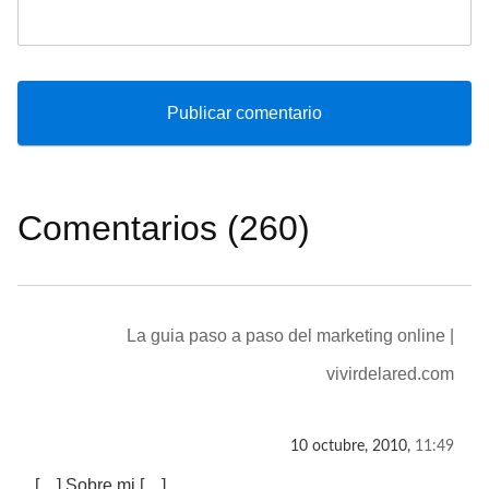
Comentarios (260)
La guia paso a paso del marketing online |
vivirdelared.com
10 octubre, 2010,
11:49
[…] Sobre mi […]