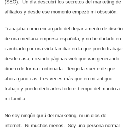
(SEO). Un día descubrí los secretos del marketing de
afiliados y desde ese momento empezó mi obsesión.
Trabajaba como encargado del departamento de diseño
de una mediana empresa española, y no he dudado en
cambiarlo por una vida familiar en la que puedo trabajar
desde casa, creando páginas web que van generando
dinero de forma continuada. Tengo la suerte de que
ahora gano casi tres veces más que en mi antiguo
trabajo y puedo dedicarles todo el tiempo del mundo a
mi familia.
No soy ningún gurú del marketing, ni un dios de
internet. Ni muchos menos. Soy una persona normal