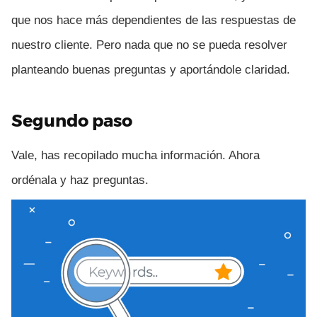
que nos hace más dependientes de las respuestas de
nuestro cliente. Pero nada que no se pueda resolver
planteando buenas preguntas y aportándole claridad.
Segundo paso
Vale, has recopilado mucha información. Ahora
ordénala y haz preguntas.