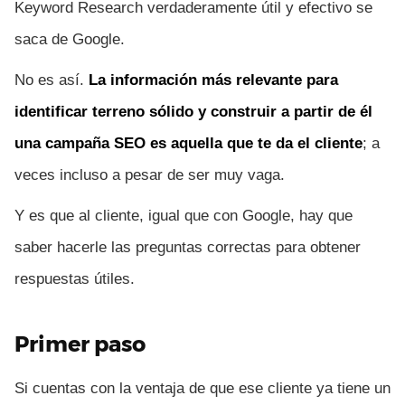
Keyword Research verdaderamente útil y efectivo se
saca de Google.
No es así.
La información más relevante para
identificar terreno sólido y construir a partir de él
una campaña SEO es aquella que te da el cliente
; a
veces incluso a pesar de ser muy vaga.
Y es que al cliente, igual que con Google, hay que
saber hacerle las preguntas correctas para obtener
respuestas útiles.
Primer paso
Si cuentas con la ventaja de que ese cliente ya tiene un