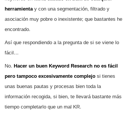
herramienta
y con una segmentación, filtrado y
asociación muy pobre o inexistente; que bastantes he
encontrado.
Así que respondiendo a la pregunta de si se viene lo
fácil…
No.
Hacer un buen Keyword Research no es fácil
pero tampoco excesivamente complejo
si tienes
unas buenas pautas y procesas bien toda la
información recogida, si bien, te llevará bastante más
tiempo completarlo que un mal KR.