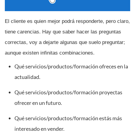
El cliente es quien mejor podrá responderte, pero claro,
tiene carencias. Hay que saber hacer las preguntas
correctas, voy a dejarte algunas que suelo preguntar;
aunque existen infinitas combinaciones.
Qué servicios/productos/formación ofreces en la
actualidad.
Qué servicios/productos/formación proyectas
ofrecer en un futuro.
Qué servicios/productos/formación estás más
interesado en vender.