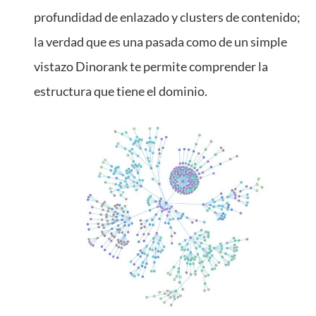
profundidad de enlazado y clusters de contenido;
la verdad que es una pasada como de un simple
vistazo Dinorank te permite comprender la
estructura que tiene el dominio.