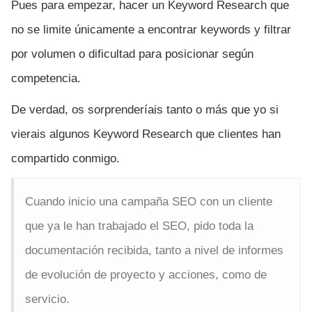
Pues para empezar, hacer un Keyword Research que
no se limite únicamente a encontrar keywords y filtrar
por volumen o dificultad para posicionar según
competencia.
De verdad, os sorprenderíais tanto o más que yo si
vierais algunos Keyword Research que clientes han
compartido conmigo.
Cuando inicio una campaña SEO con un cliente
que ya le han trabajado el SEO, pido toda la
documentación recibida, tanto a nivel de informes
de evolución de proyecto y acciones, como de
servicio.