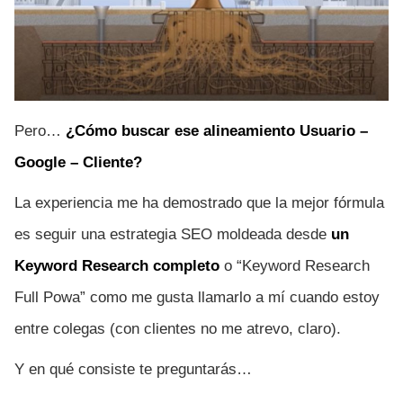
Pero…
¿Cómo buscar ese alineamiento Usuario –
Google – Cliente?
La experiencia me ha demostrado que la mejor fórmula
es seguir una estrategia SEO moldeada desde
un
Keyword Research completo
o “Keyword Research
Full Powa” como me gusta llamarlo a mí cuando estoy
entre colegas (con clientes no me atrevo, claro).
Y en qué consiste te preguntarás…