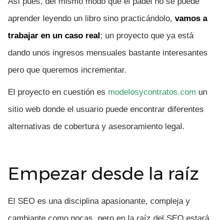
Así pues, del mismo modo que el pádel no se puede
aprender leyendo un libro sino practicándolo,
vamos a
trabajar en un caso real
; un proyecto que ya está
dando unos ingresos mensuales bastante interesantes
pero que queremos incrementar.
El proyecto en cuestión es
modelosycontratos.com
un
sitio web donde el usuario puede encontrar diferentes
alternativas de cobertura y asesoramiento legal.
Empezar desde la raíz
El SEO es una disciplina apasionante, compleja y
cambiante como pocas, pero en la raíz del SEO estará