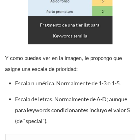
Fragmento de una tier list para 
Keywords semilla
Y como puedes ver en la imagen, le propongo que
asigne una escala de prioridad:
Escala numérica. Normalmente de 1-3 o 1-5.
Escala de letras. Normalmente de A-D; aunque
para keywords condicionantes incluyo el valor S
(de “special”).