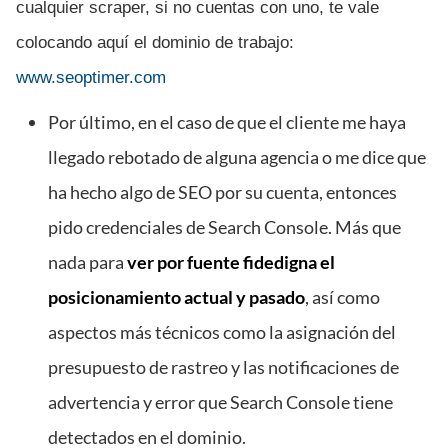
cualquier scraper, si no cuentas con uno, te vale
colocando aquí el dominio de trabajo:
www.seoptimer.com
Por último, en el caso de que el cliente me haya
llegado rebotado de alguna agencia o me dice que
ha hecho algo de SEO por su cuenta, entonces
pido credenciales de Search Console. Más que
nada para
ver por fuente fidedigna el
posicionamiento actual y pasado
, así como
aspectos más técnicos como la asignación del
presupuesto de rastreo y las notificaciones de
advertencia y error que Search Console tiene
detectados en el dominio.