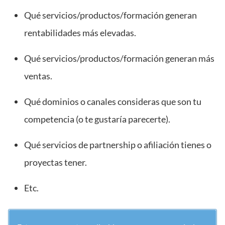
Qué servicios/productos/formación generan
rentabilidades más elevadas.
Qué servicios/productos/formación generan más
ventas.
Qué dominios o canales consideras que son tu
competencia (o te gustaría parecerte).
Qué servicios de partnership o afiliación tienes o
proyectas tener.
Etc.