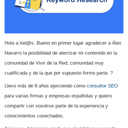
Hola a tod@s. Bueno en primer lugar agradecer a Álex
Navarro la posibilidad de aterrizar mi contenido en la
comunidad de Vivir de la Red; comunidad muy
cualificada y de la que por supuesto formo parte. ?
Llevo más de 8 años ejerciendo como
consultor SEO
para varias firmas y empresas españolas y quiero
compartir con vosotros parte de la experiencia y
conocimientos cosechados.