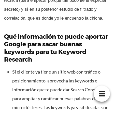
técnica (para empezar porque tampoco tiene especial
secreto) y sí en su posterior estudio de filtrado y
correlación, que es donde yo le encuentro la chicha.
Qué información te puede aportar
Google para sacar buenas
keywords para tu Keyword
Research
Si el cliente ya tiene un sitio web con tráfico o
posicionamiento, aprovecha las keywords e
información que te puede dar Search Console
para ampliar y ramificar nuevas palabras clave o
microclústeres. Las keywords ya visibilizadas son