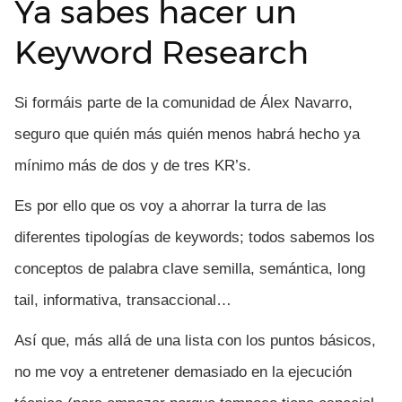
Ya sabes hacer un
Keyword Research
Si formáis parte de la comunidad de Álex Navarro,
seguro que quién más quién menos habrá hecho ya
mínimo más de dos y de tres KR’s.
Es por ello que os voy a ahorrar la turra de las
diferentes tipologías de keywords; todos sabemos los
conceptos de palabra clave semilla, semántica, long
tail, informativa, transaccional…
Así que, más allá de una lista con los puntos básicos,
no me voy a entretener demasiado en la ejecución