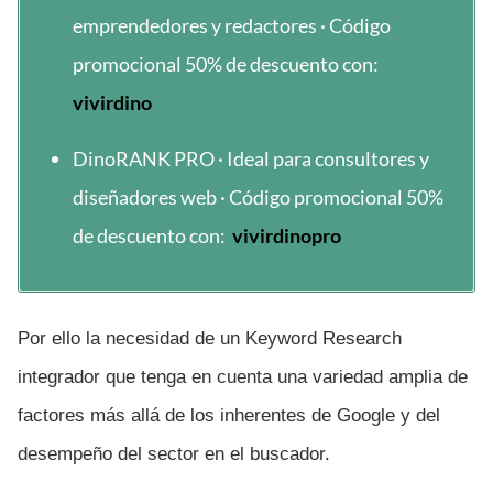
emprendedores y redactores · Código
promocional 50% de descuento con:
vivirdino
DinoRANK PRO · Ideal para consultores y
diseñadores web · Código promocional 50%
de descuento con:
vivirdinopro
Por ello la necesidad de un Keyword Research
integrador que tenga en cuenta una variedad amplia de
factores más allá de los inherentes de Google y del
desempeño del sector en el buscador.