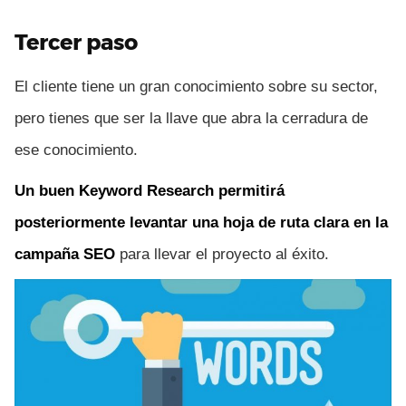
Tercer paso
El cliente tiene un gran conocimiento sobre su sector,
pero tienes que ser la llave que abra la cerradura de
ese conocimiento.
Un buen Keyword Research permitirá
posteriormente levantar una hoja de ruta clara en la
campaña SEO
para llevar el proyecto al éxito.