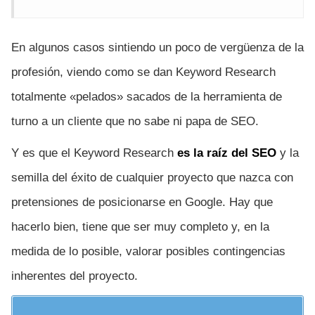
En algunos casos sintiendo un poco de vergüenza de la
profesión, viendo como se dan Keyword Research
totalmente «pelados» sacados de la herramienta de
turno a un cliente que no sabe ni papa de SEO.
Y es que el Keyword Research
es la raíz del SEO
y la
semilla del éxito de cualquier proyecto que nazca con
pretensiones de posicionarse en Google. Hay que
hacerlo bien, tiene que ser muy completo y, en la
medida de lo posible, valorar posibles contingencias
inherentes del proyecto.