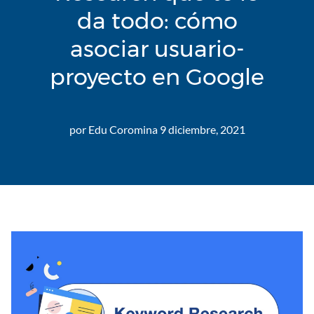
da todo: cómo
asociar usuario-
proyecto en Google
por
Edu Coromina
9 diciembre, 2021