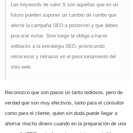
Las keywords de valor S son aquellas que en un
futuro pueden suponer un cambio de rumbo que
afecte la campaña SEO a posteriori y que debes
procurar evitar. Sino luego te obliga a hacer
setbacks a la estrategia SEO, provocando
retrocesos y retrasos en el posicionamiento del
sitio web.
Reconozco que son pasos un tanto tediosos, pero de
verdad que son muy efectivos, tanto para el consultor
como para el cliente, quien sin duda puede llegar a
ahorrar mucho dinero cuando en la preparación de una