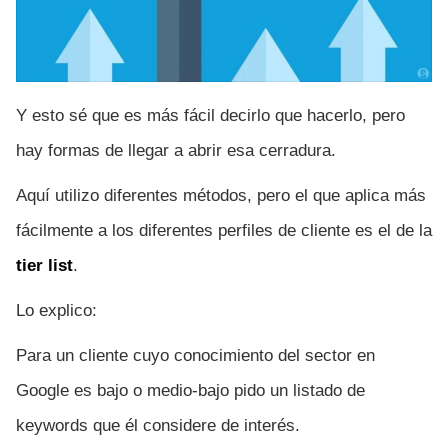
Y esto sé que es más fácil decirlo que hacerlo, pero
hay formas de llegar a abrir esa cerradura.
Aquí utilizo diferentes métodos, pero el que aplica más
fácilmente a los diferentes perfiles de cliente es el de la
tier list
.
Lo explico:
Para un cliente cuyo conocimiento del sector en
Google es bajo o medio-bajo pido un listado de
keywords que él considere de interés.