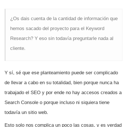
¿Os dais cuenta de la cantidad de información que
hemos sacado del proyecto para el Keyword
Research? Y eso sin todavía preguntarle nada al
cliente.
Y sí, sé que ese planteamiento puede ser complicado
de llevar a cabo en su totalidad, bien porque nunca ha
trabajado el SEO y por ende no hay accesos creados a
Search Console o porque incluso ni siquiera tiene
todavía un sitio web.
Esto solo nos complica un poco las cosas, y es verdad