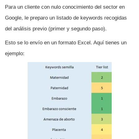
Para un cliente con nulo conocimiento del sector en
Google, le preparo un listado de keywords recogidas
del análisis previo (primer y segundo paso).
Esto se lo envío en un formato Excel. Aquí tienes un
ejemplo: