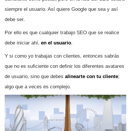
siempre el usuario. Así quiere Google que sea y así
debe ser.
Por ello es que cualquier trabajo SEO que se realice
debe iniciar ahí,
en el usuario
.
Y si como yo trabajas con clientes, entonces sabrás
que no es suficiente con definir los diferentes avatares
de usuario, sino que debes
alinearte con tu cliente
;
algo que a veces es complejo.