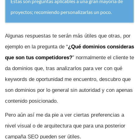
Estas son preguntas aplicables a una gran mayoría de
proyectos; recomiendo personalizarlas un poco.
Algunas respuestas te serán más útiles que otras, por
ejemplo en la pregunta de “
¿Qué dominios consideras
que son tus competidores?
” normalmente el cliente te
da dominios que, tras analizarlos para ver con qué
keywords de oportunidad me encuentro, descubro que
son dominios por lo general sin autoridad y con apenas
contenido posicionado.
Pero aún así me da pie a ver ciertas preferencias a
nivel visual o de arquitectura que para una posterior
campaña SEO pueden ser útiles.