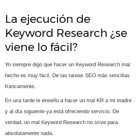
La ejecución de
Keyword Research ¿se
viene lo fácil?
Yo siempre digo que hacer un Keyword Research mal
hecho es muy fácil. De las tareas SEO más sencillas
francamente.
En una tarde le enseño a hacer un mal KR a mi madre
y al día siguiente ya está ofreciendo servicio. De
verdad, un mal Keyword Research no sirve para
absolutamente nada.